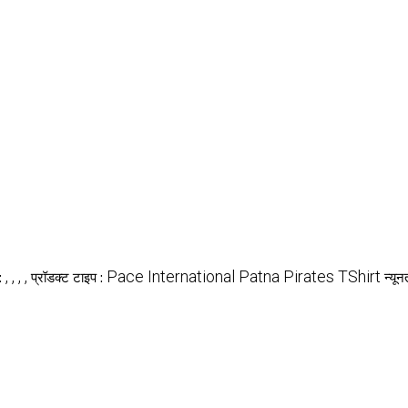
, , , ,
Pace International Patna Pirates TShirt
:
प्रॉडक्ट टाइप :
न्यू