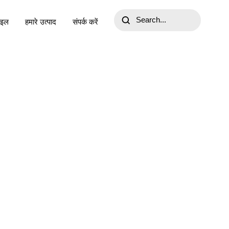
ाइल
हमारे उत्पाद
संपर्क करें